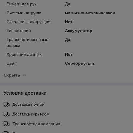
Рычаги для рук
Да
Система нагрузки
магнитно-механическая
Складная конструкция
Нет
Тип питания
Аккумулятор
Транспортировочные
Да
ролики
Хранение данных
Нет
Цвет
Серебристый
Скрыть
Условия доставки
Доставка почтой
Доставка курьером
Транспортная компания