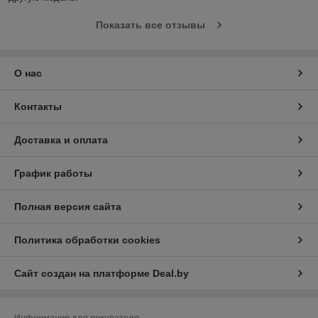
Показать все отзывы
О нас
Контакты
Доставка и оплата
График работы
Полная версия сайта
Политика обработки cookies
Сайт создан на платформе Deal.by