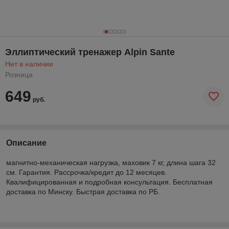
Эллиптический тренажер Alpin Sante
Нет в наличии
Розница
649
руб.
Описание
магнитно-механическая нагрузка, маховик 7 кг, длина шага 32
см. Гарантия. Рассрочка/кредит до 12 месяцев.
Квалифицированная и подробная консультация. Бесплатная
доставка по Минску. Быстрая доставка по РБ.