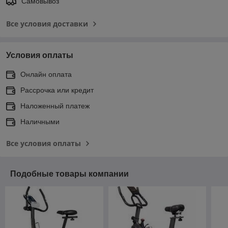
Самовывоз
Все условия доставки
Условия оплаты
Онлайн оплата
Рассрочка или кредит
Наложенный платеж
Наличными
Все условия оплаты
Подобные товары компании