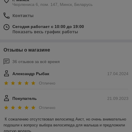
Чюрлениса 6, пом. 147, Минск, Беларусь
Контакты
Сегодня работает с 10:00 до 19:00
Показать весь график работы
Отзывы о магазине
36 отзывов за всё время
Александр Рыбак
17.04.2024
Отлично
Покупатель
21.09.2023
Отлично
К сожалению отсутствовал велосипед Аист, но очень внимательно 
подошли к вопросу выбора велосипеда для малыша и предложили 
другую модель.