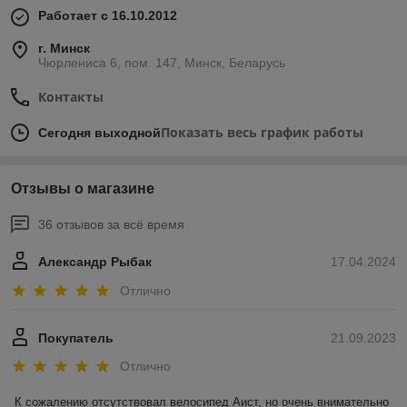
Работает с 16.10.2012
г. Минск
Чюрлениса 6, пом. 147, Минск, Беларусь
Контакты
Показать весь график работы
Сегодня выходной
Отзывы о магазине
36 отзывов за всё время
Александр Рыбак
17.04.2024
Отлично
Покупатель
21.09.2023
Отлично
К сожалению отсутствовал велосипед Аист, но очень внимательно 