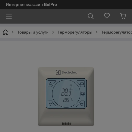
Интернет магазин BelPro
Товары и услуги
Терморегуляторы
Терморегулятор 