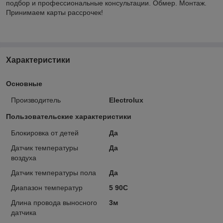
подбор и профессиональные консультации. Обмер. Монтаж.
Принимаем карты рассрочек!
Характеристики
Основные
Производитель
Electrolux
Пользовательские характеристики
Блокировка от детей
Да
Датчик температуры
Да
воздуха
Датчик температуры пола
Да
Диапазон температур
5 90C
Длина провода выносного
3м
датчика