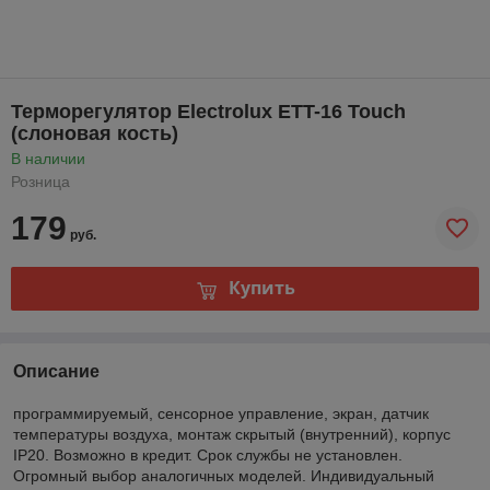
Терморегулятор Electrolux ETT-16 Touch
(слоновая кость)
В наличии
Розница
179
руб.
Купить
Описание
программируемый, сенсорное управление, экран, датчик
температуры воздуха, монтаж скрытый (внутренний), корпус
IP20. Возможно в кредит. Срок службы не установлен.
Огромный выбор аналогичных моделей. Индивидуальный