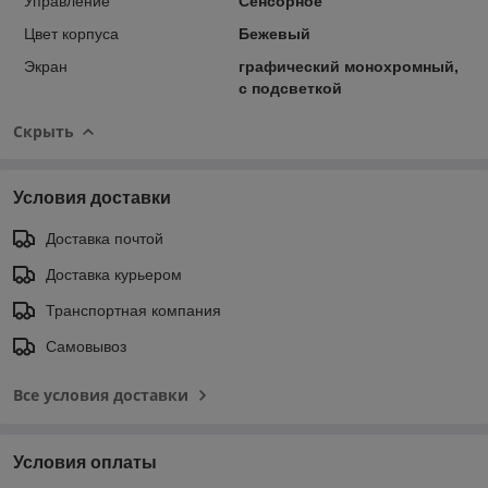
Управление
Сенсорное
Цвет корпуса
Бежевый
Экран
графический монохромный,
с подсветкой
Скрыть
Условия доставки
Доставка почтой
Доставка курьером
Транспортная компания
Самовывоз
Все условия доставки
Условия оплаты