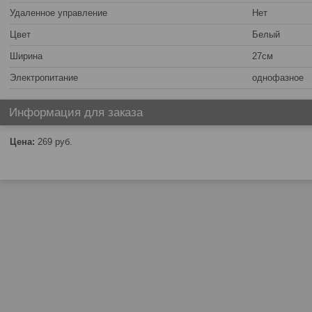
Удаленное управление
Нет
Цвет
Белый
Ширина
27см
Электропитание
однофазное
Информация для заказа
Цена:
269
руб.