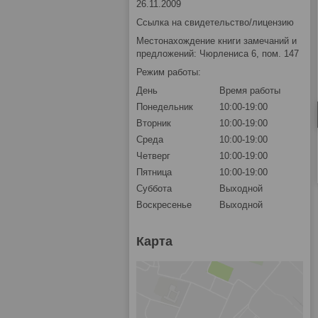
26.11.2009
Ссылка на свидетельство/лицензию
Местонахождение книги замечаний и
предложений: Чюрлениса 6, пом. 147
Режим работы:
День
Время работы
Понедельник
10:00-19:00
Вторник
10:00-19:00
Среда
10:00-19:00
Четверг
10:00-19:00
Пятница
10:00-19:00
Суббота
Выходной
Воскресенье
Выходной
Карта