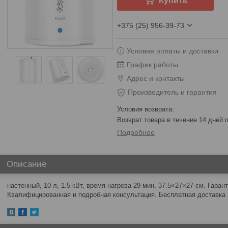
Купить
+375 (25) 956-39-73
Условия оплаты и доставки
График работы
Адрес и контакты
Производитель и гарантия
возврат товара в течение 14 дней
Подробнее
Описание
настенный, 10 л, 1.5 кВт, время нагрева 29 мин, 37.5×27×27 см. Гаран
Квалифицированная и подробная консультация. Бесплатная доставка 