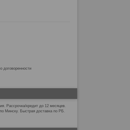
по договоренности
тия. Рассрочка/кредит до 12 месяцев.
по Минску. Быстрая доставка по РБ.