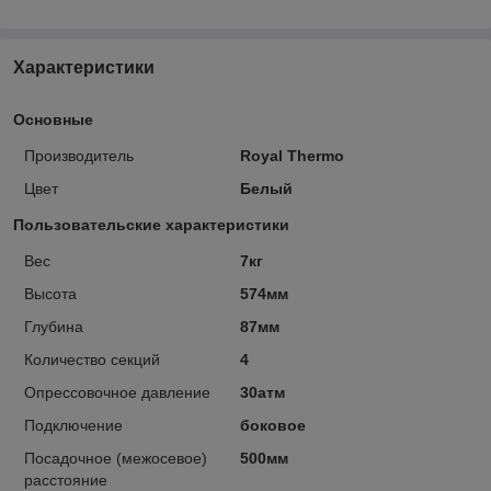
Характеристики
Основные
Производитель
Royal Thermo
Цвет
Белый
Пользовательские характеристики
Вес
7кг
Высота
574мм
Глубина
87мм
Количество секций
4
Опрессовочное давление
30атм
Подключение
боковое
Посадочное (межосевое)
500мм
расстояние