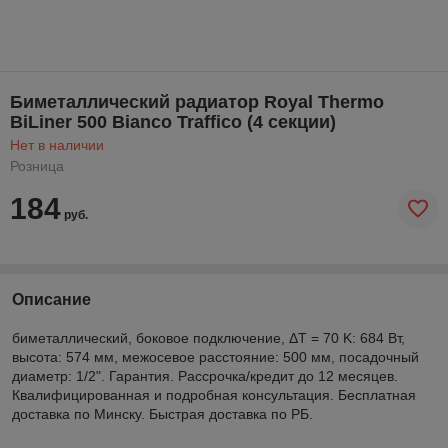
Биметаллический радиатор Royal Thermo
BiLiner 500 Bianco Traffico (4 секции)
Нет в наличии
Розница
184
руб.
Описание
биметаллический, боковое подключение, ΔТ = 70 K: 684 Вт,
высота: 574 мм, межосевое расстояние: 500 мм, посадочный
диаметр: 1/2". Гарантия. Рассрочка/кредит до 12 месяцев.
Квалифицированная и подробная консультация. Бесплатная
доставка по Минску. Быстрая доставка по РБ.