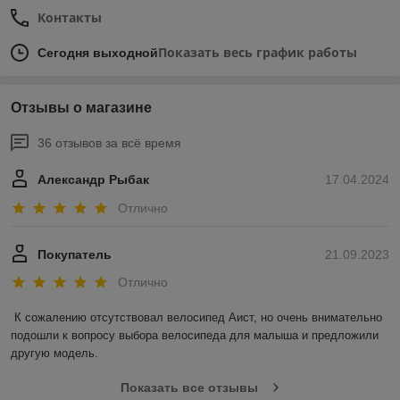
Контакты
Показать весь график работы
Сегодня выходной
Отзывы о магазине
36 отзывов за всё время
Александр Рыбак
17.04.2024
Отлично
Покупатель
21.09.2023
Отлично
К сожалению отсутствовал велосипед Аист, но очень внимательно 
подошли к вопросу выбора велосипеда для малыша и предложили 
другую модель.
Показать все отзывы