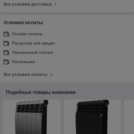
Все условия доставки
Условия оплаты
Онлайн оплата
Рассрочка или кредит
Наложенный платеж
Наличными
Все условия оплаты
Подобные товары компании