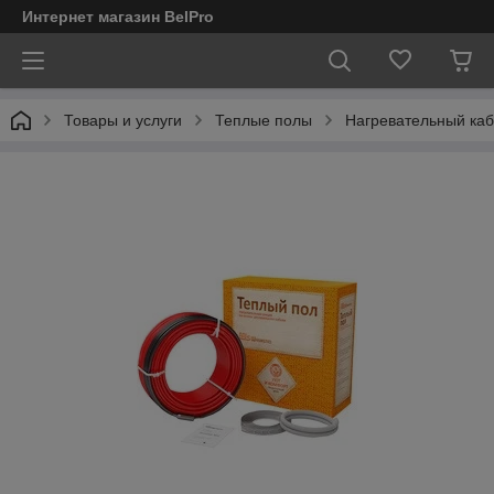
Интернет магазин BelPro
Товары и услуги
Теплые полы
Нагревательный каб