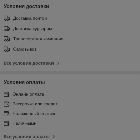
Условия доставки
Доставка почтой
Доставка курьером
Транспортная компания
Самовывоз
Все условия доставки
Условия оплаты
Онлайн оплата
Рассрочка или кредит
Наложенный платеж
Наличными
Все условия оплаты