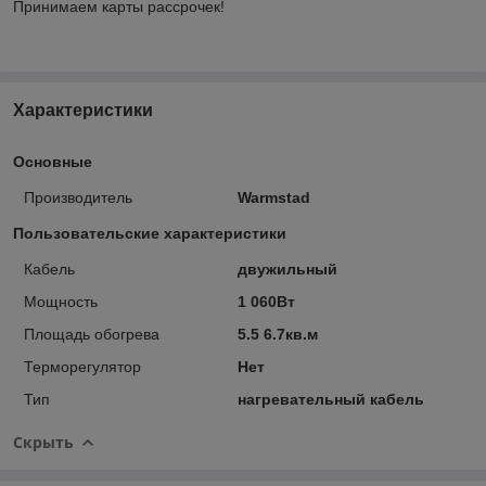
Принимаем карты рассрочек!
Характеристики
Основные
Производитель
Warmstad
Пользовательские характеристики
Кабель
двужильный
Мощность
1 060Вт
Площадь обогрева
5.5 6.7кв.м
Терморегулятор
Нет
Тип
нагревательный кабель
Скрыть