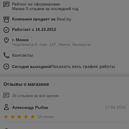
Рейтинг не сформирован
Менее 5 отзывов за последний год
Компания продает на
Deal.by
Работает с 16.10.2012
г. Минск
Чюрлениса 6, пом. 147, Минск, Беларусь
Контакты
Показать весь график работы
Сегодня выходной
Отзывы о магазине
36 отзывов за всё время
Александр Рыбак
17.04.2024
Отлично