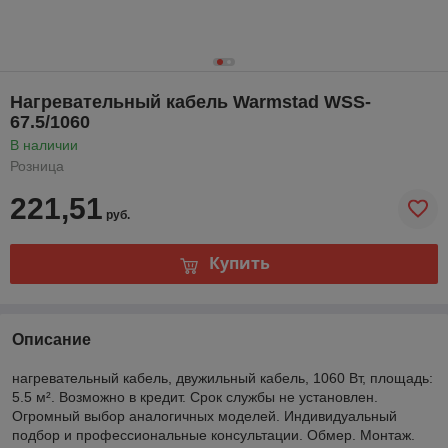
Нагревательный кабель Warmstad WSS-
67.5/1060
В наличии
Розница
221,51
руб.
Купить
Описание
нагревательный кабель, двужильный кабель, 1060 Вт, площадь:
5.5 м². Возможно в кредит. Срок службы не установлен.
Огромный выбор аналогичных моделей. Индивидуальный
подбор и профессиональные консультации. Обмер. Монтаж.