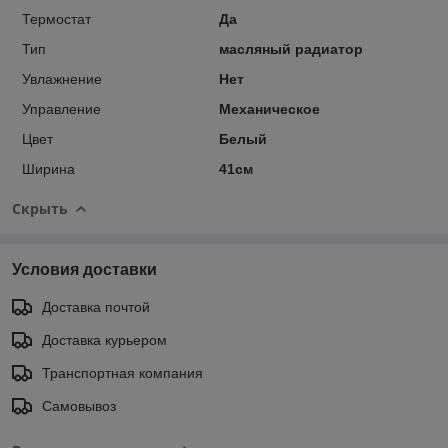
Термостат
Да
Тип
масляный радиатор
Увлажнение
Нет
Управление
Механическое
Цвет
Белый
Ширина
41см
Скрыть
Условия доставки
Доставка почтой
Доставка курьером
Транспортная компания
Самовывоз