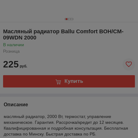
Масляный радиатор Ballu Comfort BOH/CM-
09WDN 2000
В наличии
Розница
225
руб.
Купить
Описание
масляный радиатор, 2000 Вт, термостат, управление
механическое. Гарантия. Рассрочка/кредит до 12 месяцев.
Квалифицированная и подробная консультация. Бесплатная
доставка по Минску. Быстрая доставка по РБ.