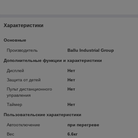
Характеристики
Основные
Производитель
Ballu Industrial Group
Дополнительные функции и характеристики
Дисплей
Нет
Защита от детей
Нет
Пульт дистанционного
Нет
управления
Таймер
Нет
Пользовательские характеристики
Автоотключение
при перегреве
Вес
6.6кг