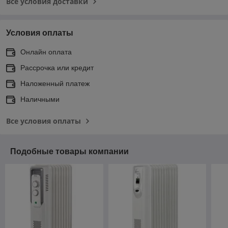
Все условия доставки
Условия оплаты
Онлайн оплата
Рассрочка или кредит
Наложенный платеж
Наличными
Все условия оплаты
Подобные товары компании