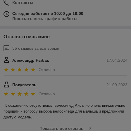
Контакты
Сегодня работает с 10:00 до 19:00
Показать весь график работы
Отзывы о магазине
36 отзывов за всё время
Александр Рыбак
17.04.2024
Отлично
Покупатель
21.09.2023
Отлично
К сожалению отсутствовал велосипед Аист, но очень внимательно 
подошли к вопросу выбора велосипеда для малыша и предложили 
другую модель.
Показать все отзывы