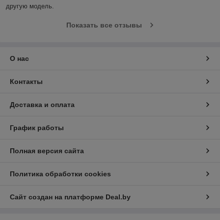
другую модель.
Показать все отзывы
О нас
Контакты
Доставка и оплата
График работы
Полная версия сайта
Политика обработки cookies
Сайт создан на платформе Deal.by