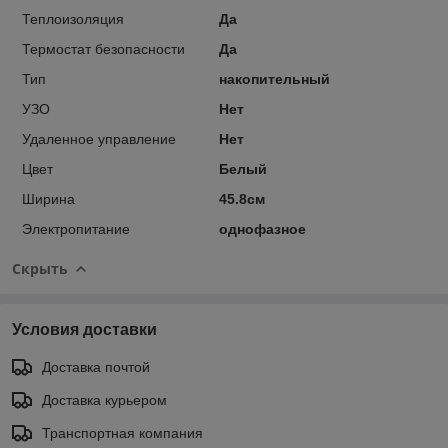
Теплоизоляция
Да
Термостат безопасности
Да
Тип
накопительный
УЗО
Нет
Удаленное управление
Нет
Цвет
Белый
Ширина
45.8см
Электропитание
однофазное
Скрыть
Условия доставки
Доставка почтой
Доставка курьером
Транспортная компания