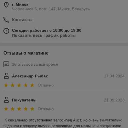
г. Минск
Чюрлениса 6, пом. 147, Минск, Беларусь
Контакты
Сегодня работает с 10:00 до 19:00
Показать весь график работы
Отзывы о магазине
36 отзывов за всё время
Александр Рыбак
17.04.2024
Отлично
Покупатель
21.09.2023
Отлично
К сожалению отсутствовал велосипед Аист, но очень внимательно 
подошли к вопросу выбора велосипеда для малыша и предложили 