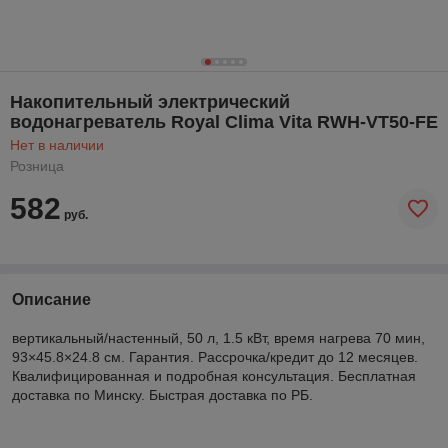
Накопительный электрический
водонагреватель Royal Clima Vita RWH-VT50-FE
Нет в наличии
Розница
582
руб.
Описание
вертикальный/настенный, 50 л, 1.5 кВт, время нагрева 70 мин,
93×45.8×24.8 см. Гарантия. Рассрочка/кредит до 12 месяцев.
Квалифицированная и подробная консультация. Бесплатная
доставка по Минску. Быстрая доставка по РБ.