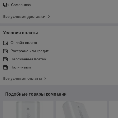
Самовывоз
Все условия доставки
Условия оплаты
Онлайн оплата
Рассрочка или кредит
Наложенный платеж
Наличными
Все условия оплаты
Подобные товары компании