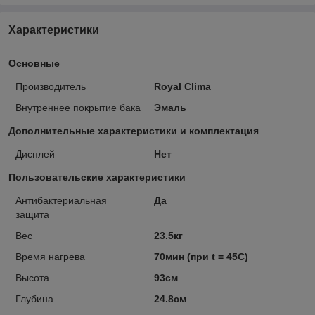
Характеристики
Основные
Производитель
Royal Clima
Внутреннее покрытие бака
Эмаль
Дополнительные характеристики и комплектация
Дисплей
Нет
Пользовательские характеристики
Антибактериальная
Да
защита
Вес
23.5кг
Время нагрева
70мин (при t = 45C)
Высота
93см
Глубина
24.8см