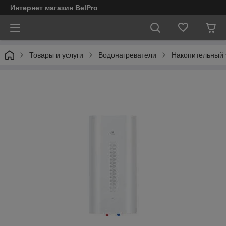
Интернет магазин BelPro
Товары и услуги
Водонагреватели
Накопительный 