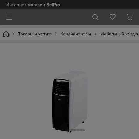
Интернет магазин BelPro
Товары и услуги
Кондиционеры
Мобильный кондиц