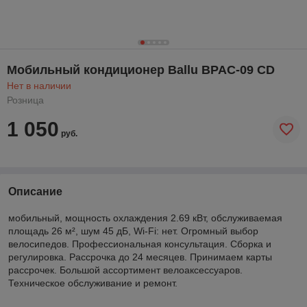
Мобильный кондиционер Ballu BPAC-09 CD
Нет в наличии
Розница
1 050
руб.
Описание
мобильный, мощность охлаждения 2.69 кВт, обслуживаемая
площадь 26 м², шум 45 дБ, Wi-Fi: нет. Огромный выбор
велосипедов. Профессиональная консультация. Сборка и
регулировка. Рассрочка до 24 месяцев. Принимаем карты
рассрочек. Большой ассортимент велоаксессуаров.
Техническое обслуживание и ремонт.