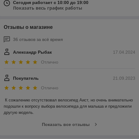
Сегодня работает с 10:00 до 19:00
Показать весь график работы
Отзывы о магазине
36 отзывов за всё время
Александр Рыбак
17.04.2024
Отлично
Покупатель
21.09.2023
Отлично
К сожалению отсутствовал велосипед Аист, но очень внимательно 
подошли к вопросу выбора велосипеда для малыша и предложили 
другую модель.
Показать все отзывы