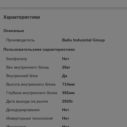
Характеристики
Основные
Производитель
Ballu Industrial Group
Пользовательские характеристики
Биофильтр
Нет
Вес внутреннего блока
26кг
Внутренний блок
Да
Высота внутреннего блока
714мм
Глубина внутреннего блока
492мм
Дата выхода на рынок
2020г.
Дезодорирование
Нет
Инверторная технология
Нет
Ионизатор
Нет