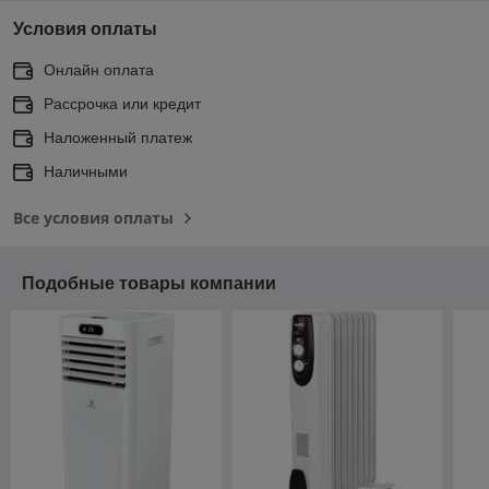
Условия оплаты
Онлайн оплата
Рассрочка или кредит
Наложенный платеж
Наличными
Все условия оплаты
Подобные товары компании