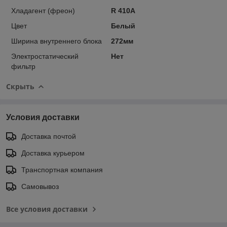
Хладагент (фреон)
R 410A
Цвет
Белый
Ширина внутреннего блока
272мм
Электростатический
Нет
фильтр
Скрыть
Условия доставки
Доставка почтой
Доставка курьером
Транспортная компания
Самовывоз
Все условия доставки