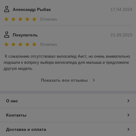
Александр Рыбак
17.04.2024
Отлично
Покупатель
21.09.2023
Отлично
К сожалению отсутствовал велосипед Аист, но очень внимательно 
подошли к вопросу выбора велосипеда для малыша и предложили 
другую модель.
Показать все отзывы
О нас
Контакты
Доставка и оплата