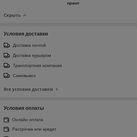
принт
Скрыть
Условия доставки
Доставка почтой
Доставка курьером
Транспортная компания
Самовывоз
Все условия доставки
Условия оплаты
Онлайн оплата
Рассрочка или кредит