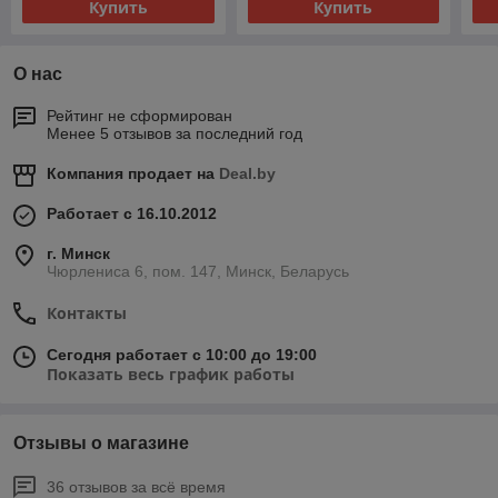
Купить
Купить
О нас
Рейтинг не сформирован
Менее 5 отзывов за последний год
Компания продает на
Deal.by
Работает с 16.10.2012
г. Минск
Чюрлениса 6, пом. 147, Минск, Беларусь
Контакты
Сегодня работает с 10:00 до 19:00
Показать весь график работы
Отзывы о магазине
36 отзывов за всё время