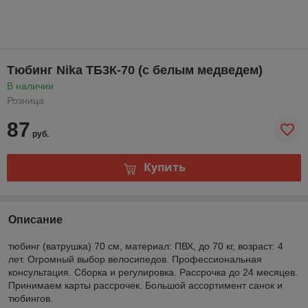
Тюбинг Nika ТБ3К-70 (с белым медведем)
В наличии
Розница
87
руб.
Купить
Описание
тюбинг (ватрушка) 70 см, материал: ПВХ, до 70 кг, возраст: 4
лет. Огромный выбор велосипедов. Профессиональная
консультация. Сборка и регулировка. Рассрочка до 24 месяцев.
Принимаем карты рассрочек. Большой ассортимент санок и
тюбингов.