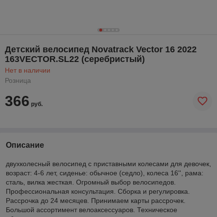
Детский велосипед Novatrack Vector 16 2022
163VECTOR.SL22 (серебристый)
Нет в наличии
Розница
366
руб.
Описание
двухколесный велосипед с приставными колесами для девочек,
возраст: 4-6 лет, сиденье: обычное (седло), колеса 16'', рама:
сталь, вилка жесткая. Огромный выбор велосипедов.
Профессиональная консультация. Сборка и регулировка.
Рассрочка до 24 месяцев. Принимаем карты рассрочек.
Большой ассортимент велоаксессуаров. Техническое