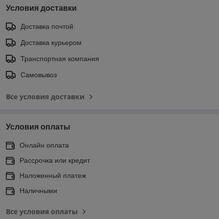
Условия доставки
Доставка почтой
Доставка курьером
Транспортная компания
Самовывоз
Все условия доставки
Условия оплаты
Онлайн оплата
Рассрочка или кредит
Наложенный платеж
Наличными
Все условия оплаты