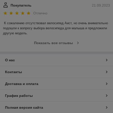
Покупатель
21.09.2023
Отлично
К сожалению отсутствовал велосипед Аист, но очень внимательно 
подошли к вопросу выбора велосипеда для малыша и предложили 
другую модель.
Показать все отзывы
О нас
Контакты
Доставка и оплата
График работы
Полная версия сайта