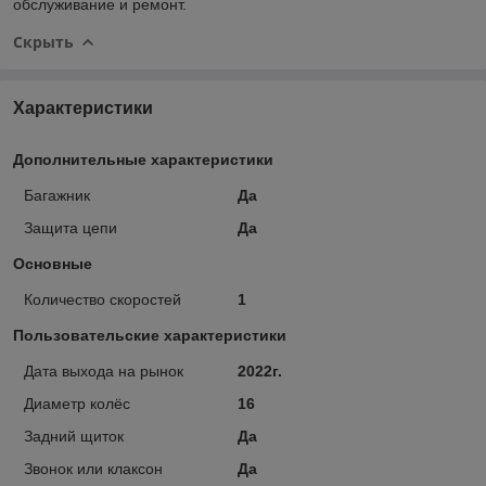
обслуживание и ремонт.
Скрыть
Характеристики
Дополнительные характеристики
Багажник
Да
Защита цепи
Да
Основные
Количество скоростей
1
Пользовательские характеристики
Дата выхода на рынок
2022г.
Диаметр колёс
16
Задний щиток
Да
Звонок или клаксон
Да