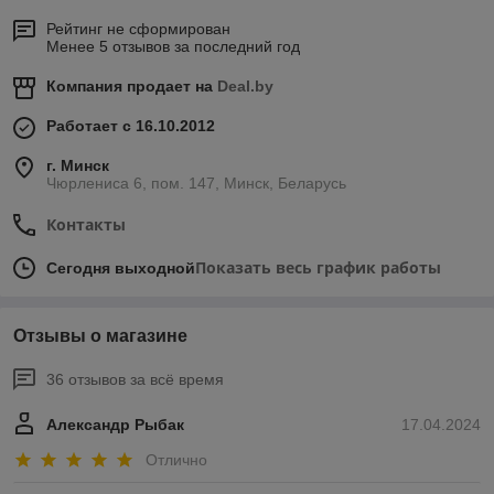
Рейтинг не сформирован
Менее 5 отзывов за последний год
Компания продает на
Deal.by
Работает с 16.10.2012
г. Минск
Чюрлениса 6, пом. 147, Минск, Беларусь
Контакты
Показать весь график работы
Сегодня выходной
Отзывы о магазине
36 отзывов за всё время
Александр Рыбак
17.04.2024
Отлично