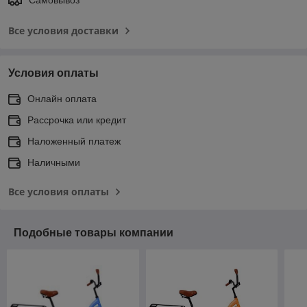
Все условия доставки
Условия оплаты
Онлайн оплата
Рассрочка или кредит
Наложенный платеж
Наличными
Все условия оплаты
Подобные товары компании