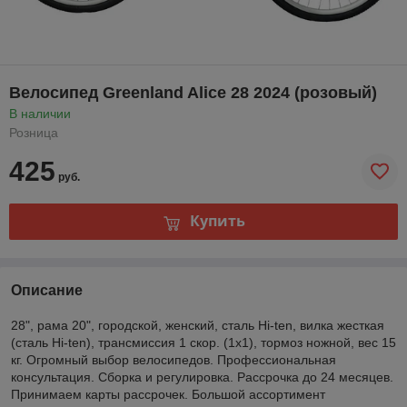
Велосипед Greenland Alice 28 2024 (розовый)
В наличии
Розница
425
руб.
Купить
Описание
28", рама 20", городской, женский, сталь Hi-ten, вилка жесткая
(сталь Hi-ten), трансмиссия 1 скор. (1х1), тормоз ножной, вес 15
кг. Огромный выбор велосипедов. Профессиональная
консультация. Сборка и регулировка. Рассрочка до 24 месяцев.
Принимаем карты рассрочек. Большой ассортимент