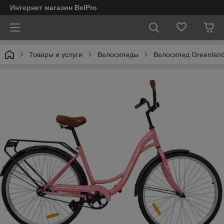
Интернет магазин BelPro
Товары и услуги
Велосипеды
Велосипед Greenland 