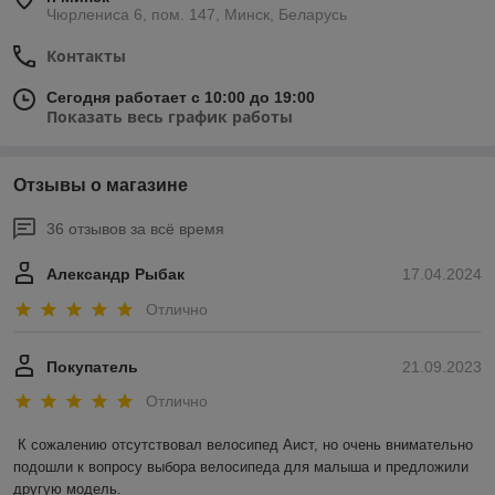
Чюрлениса 6, пом. 147, Минск, Беларусь
Контакты
Сегодня работает с 10:00 до 19:00
Показать весь график работы
Отзывы о магазине
36 отзывов за всё время
Александр Рыбак
17.04.2024
Отлично
Покупатель
21.09.2023
Отлично
К сожалению отсутствовал велосипед Аист, но очень внимательно 
подошли к вопросу выбора велосипеда для малыша и предложили 
другую модель.