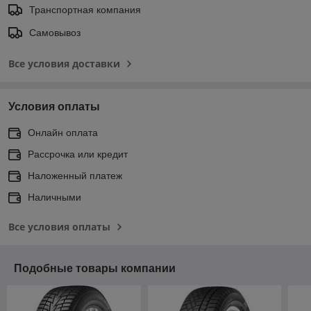
Транспортная компания
Самовывоз
Все условия доставки
Условия оплаты
Онлайн оплата
Рассрочка или кредит
Наложенный платеж
Наличными
Все условия оплаты
Подобные товары компании