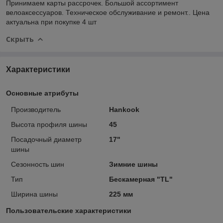
Принимаем карты рассрочек. Большой ассортимент
велоаксессуаров. Техническое обслуживание и ремонт.. Цена
актуальна при покупке 4 шт
Скрыть
Характеристики
Основные атрибуты
Производитель
Hankook
Высота профиля шины
45
Посадочный диаметр
17"
шины
Сезонность шин
Зимние шины
Тип
Бескамерная "TL"
Ширина шины
225 мм
Пользовательские характеристики