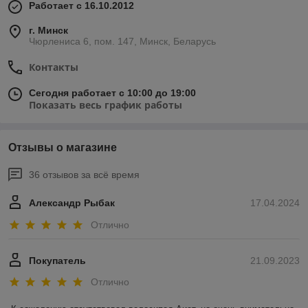
Работает с 16.10.2012
г. Минск
Чюрлениса 6, пом. 147, Минск, Беларусь
Контакты
Сегодня работает с 10:00 до 19:00
Показать весь график работы
Отзывы о магазине
36 отзывов за всё время
Александр Рыбак
17.04.2024
Отлично
Покупатель
21.09.2023
Отлично