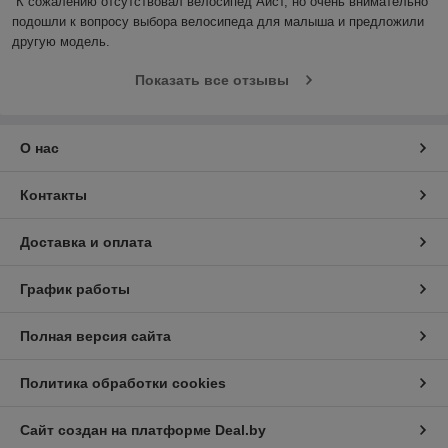
К сожалению отсутствовал велосипед Аист, но очень внимательно 
подошли к вопросу выбора велосипеда для малыша и предложили 
другую модель.
Показать все отзывы
О нас
Контакты
Доставка и оплата
График работы
Полная версия сайта
Политика обработки cookies
Сайт создан на платформе Deal.by