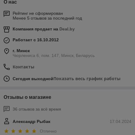
О нас
Рейтинг не сформирован
Менее 5 отзывов за последний год
Компания продает на
Deal.by
Работает с 16.10.2012
г. Минск
Чюрлениса 6, пом. 147, Минск, Беларусь
Контакты
Показать весь график работы
Сегодня выходной
Отзывы о магазине
36 отзывов за всё время
Александр Рыбак
17.04.2024
Отлично