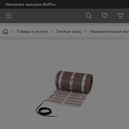
Интернет магазин BelPro
Товары и услуги
Теплые полы
Нагревательный мат 