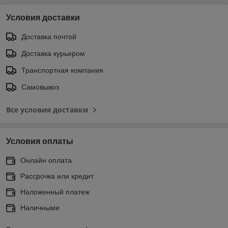
Условия доставки
Доставка почтой
Доставка курьером
Транспортная компания
Самовывоз
Все условия доставки
Условия оплаты
Онлайн оплата
Рассрочка или кредит
Наложенный платеж
Наличными