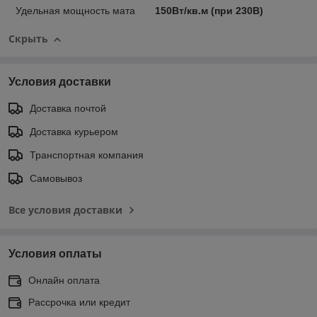
Удельная мощность мата
150Вт/кв.м (при 230В)
Скрыть
Условия доставки
Доставка почтой
Доставка курьером
Транспортная компания
Самовывоз
Все условия доставки
Условия оплаты
Онлайн оплата
Рассрочка или кредит