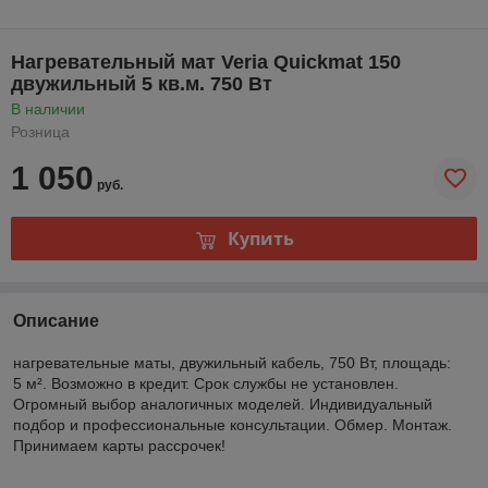
Нагревательный мат Veria Quickmat 150
двужильный 5 кв.м. 750 Вт
В наличии
Розница
1 050
руб.
Купить
Описание
нагревательные маты, двужильный кабель, 750 Вт, площадь:
5 м². Возможно в кредит. Срок службы не установлен.
Огромный выбор аналогичных моделей. Индивидуальный
подбор и профессиональные консультации. Обмер. Монтаж.
Принимаем карты рассрочек!