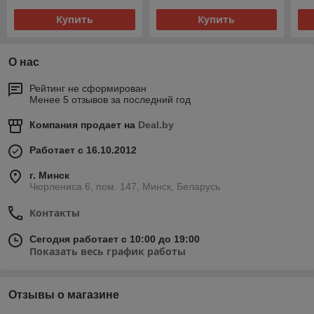
Купить
Купить
О нас
Рейтинг не сформирован
Менее 5 отзывов за последний год
Компания продает на
Deal.by
Работает с 16.10.2012
г. Минск
Чюрлениса 6, пом. 147, Минск, Беларусь
Контакты
Сегодня работает с 10:00 до 19:00
Показать весь график работы
Отзывы о магазине