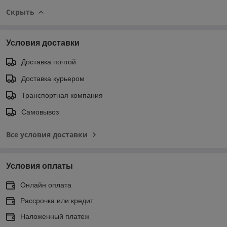
Скрыть
Условия доставки
Доставка почтой
Доставка курьером
Транспортная компания
Самовывоз
Все условия доставки
Условия оплаты
Онлайн оплата
Рассрочка или кредит
Наложенный платеж