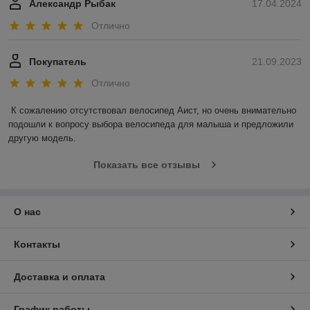
Александр Рыбак
17.04.2024
Отлично
Покупатель
21.09.2023
Отлично
К сожалению отсутствовал велосипед Аист, но очень внимательно 
подошли к вопросу выбора велосипеда для малыша и предложили 
другую модель.
Показать все отзывы
О нас
Контакты
Доставка и оплата
График работы