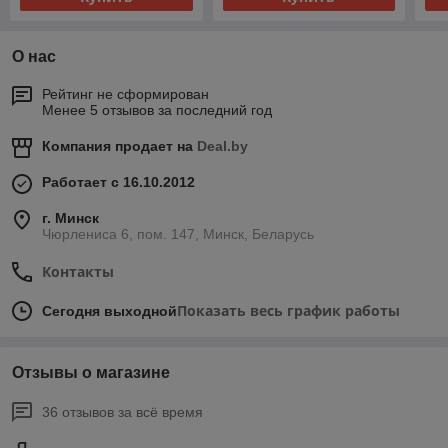
О нас
Рейтинг не сформирован
Менее 5 отзывов за последний год
Компания продает на
Deal.by
Работает с 16.10.2012
г. Минск
Чюрлениса 6, пом. 147, Минск, Беларусь
Контакты
Показать весь график работы
Сегодня выходной
Отзывы о магазине
36 отзывов за всё время