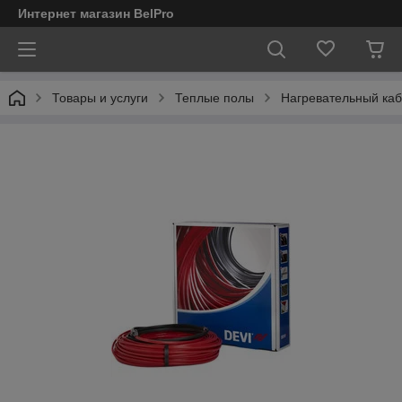
Интернет магазин BelPro
Товары и услуги
Теплые полы
Нагревательный каб