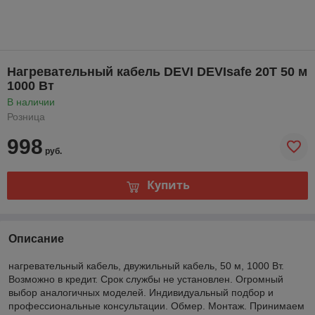
Нагревательный кабель DEVI DEVIsafe 20T 50 м
1000 Вт
В наличии
Розница
998
руб.
Купить
Описание
нагревательный кабель, двужильный кабель, 50 м, 1000 Вт.
Возможно в кредит. Срок службы не установлен. Огромный
выбор аналогичных моделей. Индивидуальный подбор и
профессиональные консультации. Обмер. Монтаж. Принимаем