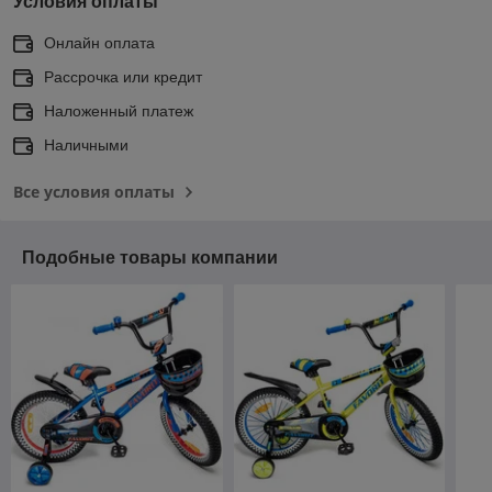
Условия оплаты
Онлайн оплата
Рассрочка или кредит
Наложенный платеж
Наличными
Все условия оплаты
Подобные товары компании