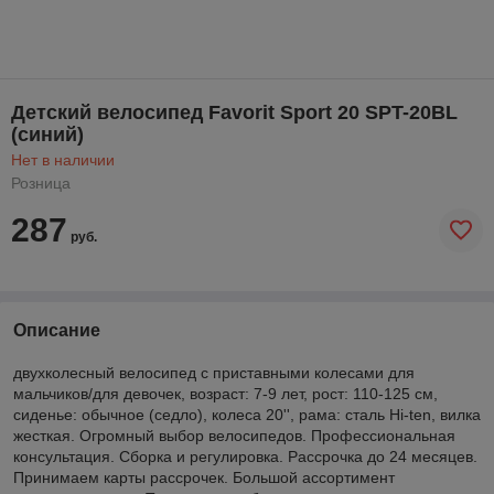
Детский велосипед Favorit Sport 20 SPT-20BL
(синий)
Нет в наличии
Розница
287
руб.
Описание
двухколесный велосипед с приставными колесами для
мальчиков/для девочек, возраст: 7-9 лет, рост: 110-125 см,
сиденье: обычное (седло), колеса 20'', рама: сталь Hi-ten, вилка
жесткая. Огромный выбор велосипедов. Профессиональная
консультация. Сборка и регулировка. Рассрочка до 24 месяцев.
Принимаем карты рассрочек. Большой ассортимент