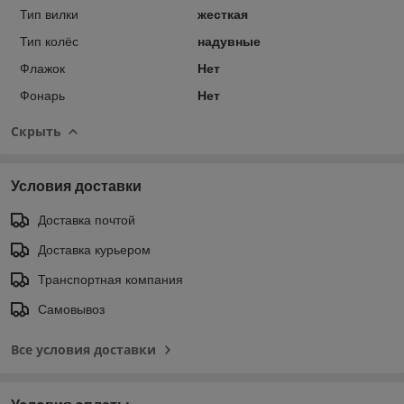
Тип вилки
жесткая
Тип колёс
надувные
Флажок
Нет
Фонарь
Нет
Скрыть
Условия доставки
Доставка почтой
Доставка курьером
Транспортная компания
Самовывоз
Все условия доставки