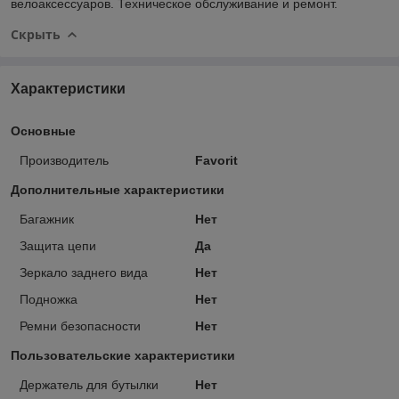
велоаксессуаров. Техническое обслуживание и ремонт.
Скрыть
Характеристики
Основные
Производитель
Favorit
Дополнительные характеристики
Багажник
Нет
Защита цепи
Да
Зеркало заднего вида
Нет
Подножка
Нет
Ремни безопасности
Нет
Пользовательские характеристики
Держатель для бутылки
Нет