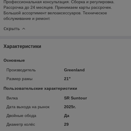
Профессиональная консультация. Сборка и регулировка.
Рассрочка до 24 месяцев. Принимаем карты рассрочек.
Большой ассортимент велоаксессуаров. Техническое
обслуживание и ремонт.
Скрыть
Характеристики
Основные
Производитель
Greenland
Размер рамы
21"
Пользовательские характеристики
Вилка
SR Suntour
Дата выхода на рынок
2025г.
Двойные обода
Да
Диаметр колёс
29