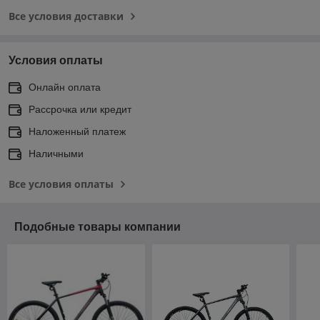
Все условия доставки
Условия оплаты
Онлайн оплата
Рассрочка или кредит
Наложенный платеж
Наличными
Все условия оплаты
Подобные товары компании