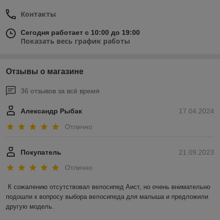
Контакты
Сегодня работает с 10:00 до 19:00
Показать весь график работы
Отзывы о магазине
36 отзывов за всё время
Александр Рыбак
17.04.2024
Отлично
Покупатель
21.09.2023
Отлично
К сожалению отсутствовал велосипед Аист, но очень внимательно 
подошли к вопросу выбора велосипеда для малыша и предложили 
другую модель.