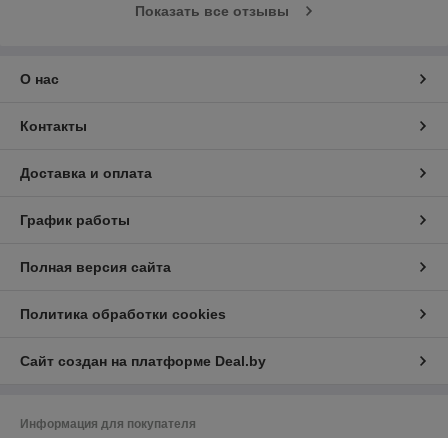
Показать все отзывы
О нас
Контакты
Доставка и оплата
График работы
Полная версия сайта
Политика обработки cookies
Сайт создан на платформе Deal.by
Информация для покупателя