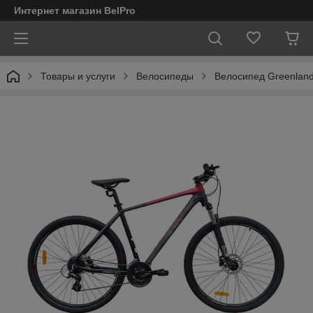
Интернет магазин BelPro
Товары и услуги
Велосипеды
Велосипед Greenland 