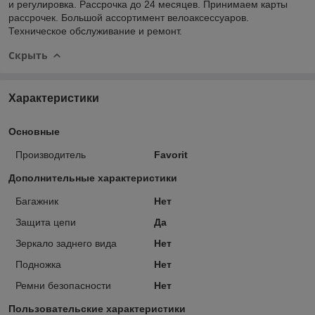
и регулировка. Рассрочка до 24 месяцев. Принимаем карты
рассрочек. Большой ассортимент велоаксессуаров.
Техническое обслуживание и ремонт.
Скрыть
Характеристики
Основные
Производитель
Favorit
Дополнительные характеристики
Багажник
Нет
Защита цепи
Да
Зеркало заднего вида
Нет
Подножка
Нет
Ремни безопасности
Нет
Пользовательские характеристики