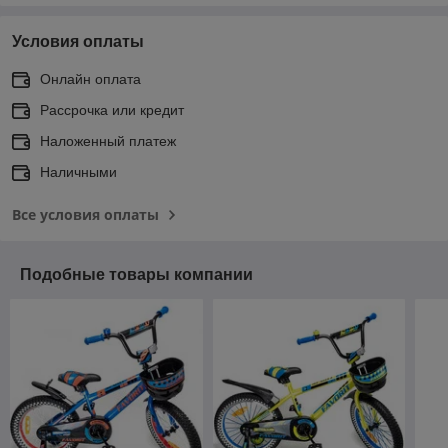
Условия оплаты
Онлайн оплата
Рассрочка или кредит
Наложенный платеж
Наличными
Все условия оплаты
Подобные товары компании