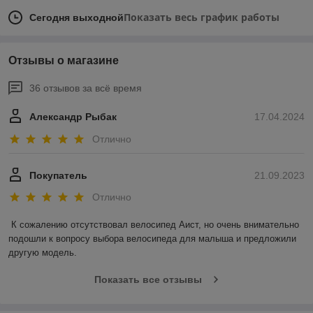
Показать весь график работы
Сегодня выходной
Отзывы о магазине
36 отзывов за всё время
Александр Рыбак
17.04.2024
Отлично
Покупатель
21.09.2023
Отлично
К сожалению отсутствовал велосипед Аист, но очень внимательно 
подошли к вопросу выбора велосипеда для малыша и предложили 
другую модель.
Показать все отзывы