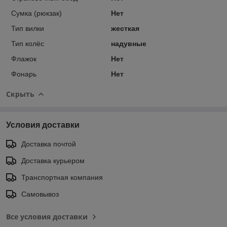
Сумка (рюкзак)
Нет
Тип вилки
жесткая
Тип колёс
надувные
Флажок
Нет
Фонарь
Нет
Скрыть
Условия доставки
Доставка почтой
Доставка курьером
Транспортная компания
Самовывоз
Все условия доставки