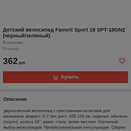
Детский велосипед Favorit Sport 18 SPT-18GN2
(черный/зеленый)
В наличии
Розница
362
руб.
Купить
Описание
двухколесный велосипед с приставными колесами для
мальчиков, возраст: 5-7 лет, рост: 105-115 см, сиденье: обычное
(седло), колеса 18'', рама: сталь, вилка жесткая. Огромный
выбор велосипедов. Профессиональная консультация. Сборка