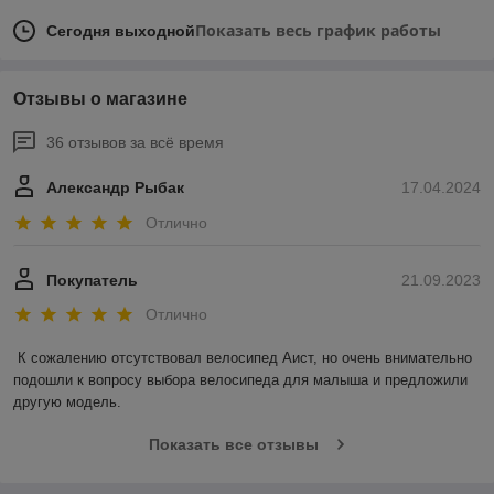
Показать весь график работы
Сегодня выходной
Отзывы о магазине
36 отзывов за всё время
Александр Рыбак
17.04.2024
Отлично
Покупатель
21.09.2023
Отлично
К сожалению отсутствовал велосипед Аист, но очень внимательно 
подошли к вопросу выбора велосипеда для малыша и предложили 
другую модель.
Показать все отзывы