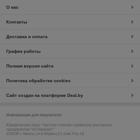
О нас
Контакты
Доставка и оплата
График работы
Полная версия сайта
Политика обработки cookies
Сайт создан на платформе Deal.by
Информация для покупателя
Юридическое лицо:
Частное торгово-сервисное унитарное
предприятие "АСНмаркет"
220030 г. Минск, ул.К.Маркса,21 пом.7Н,к.1Б