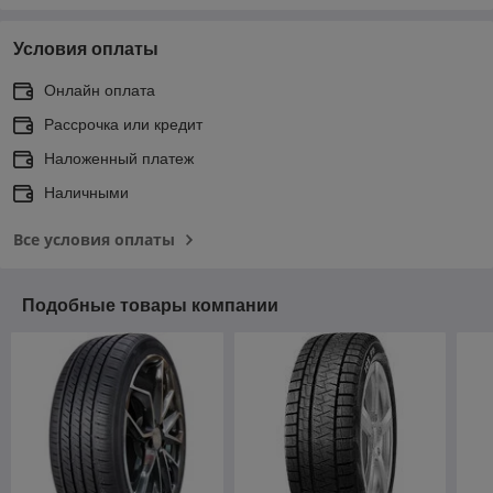
Условия оплаты
Онлайн оплата
Рассрочка или кредит
Наложенный платеж
Наличными
Все условия оплаты
Подобные товары компании