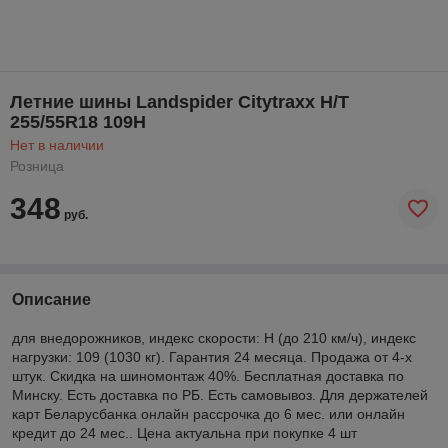
Летние шины Landspider Citytraxx H/T
255/55R18 109H
Нет в наличии
Розница
348
руб.
Описание
для внедорожников, индекс скорости: H (до 210 км/ч), индекс
нагрузки: 109 (1030 кг). Гарантия 24 месяца. Продажа от 4-х
штук. Скидка на шиномонтаж 40%. Бесплатная доставка по
Минску. Есть доставка по РБ. Есть самовывоз. Для держателей
карт Беларусбанка онлайн рассрочка до 6 мес. или онлайн
кредит до 24 мес.. Цена актуальна при покупке 4 шт