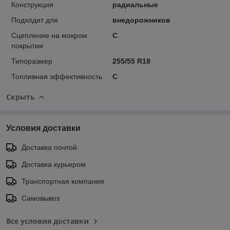
Конструкция
радиальные
Подходит для
внедорожников
Сцепление на мокром
C
покрытии
Типоразмер
255/55 R18
Топливная эффективность
C
Скрыть
Условия доставки
Доставка почтой
Доставка курьером
Транспортная компания
Самовывоз
Все условия доставки