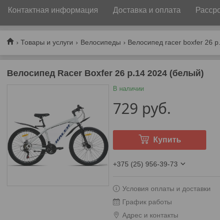
Контактная информация
Доставка и оплата
Рассро
Товары и услуги
Велосипеды
Велосипед racer boxfer 26 р
Велосипед Racer Boxfer 26 р.14 2024 (белый)
В наличии
729
руб.
Купить
+375 (25) 956-39-73
Условия оплаты и доставки
График работы
Адрес и контакты