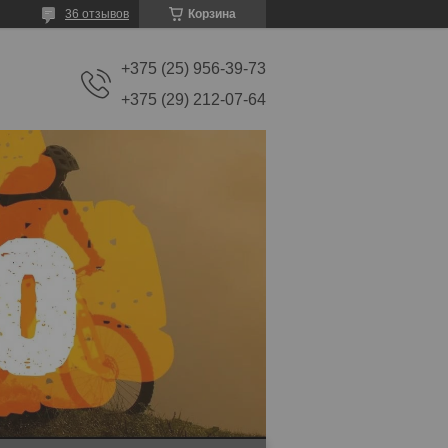
36 отзывов
Корзина
+375 (25) 956-39-73
+375 (29) 212-07-64