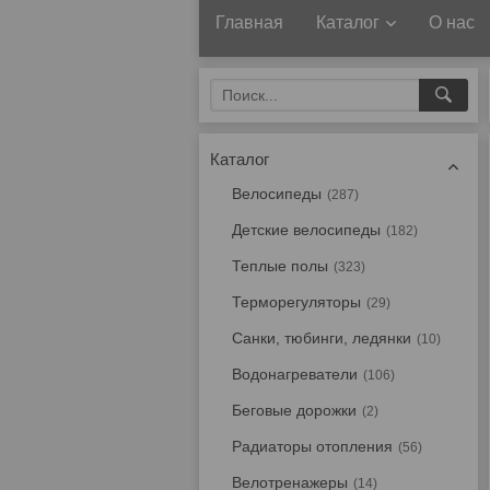
Главная
Каталог
О нас
Каталог
Велосипеды
287
Детские велосипеды
182
Теплые полы
323
Терморегуляторы
29
Санки, тюбинги, ледянки
10
Водонагреватели
106
Беговые дорожки
2
Радиаторы отопления
56
Велотренажеры
14