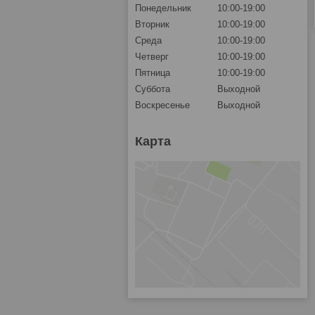
Понедельник
10:00-19:00
Вторник
10:00-19:00
Среда
10:00-19:00
Четверг
10:00-19:00
Пятница
10:00-19:00
Суббота
Выходной
Воскресенье
Выходной
Карта