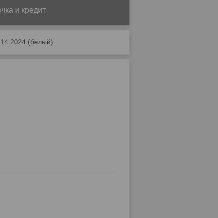
чка и кредит
.14 2024 (белый)