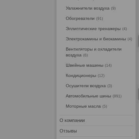
Увлажнители воздуха
9
Обогреватели
91
Эллиптические тренажеры
4
Электрокамины и биокамины
4
Вентиляторы и охладители
воздуха
6
Швейные машины
14
Кондиционеры
12
Осушители воздуха
3
Автомобильные шины
891
Моторные масла
5
О компании
Отзывы