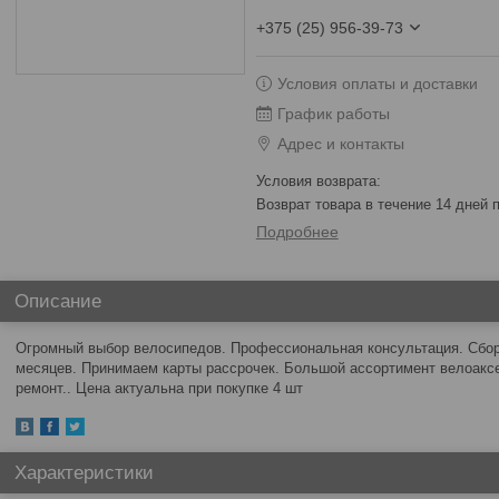
+375 (25) 956-39-73
Условия оплаты и доставки
График работы
Адрес и контакты
возврат товара в течение 14 дней
Подробнее
Описание
Огромный выбор велосипедов. Профессиональная консультация. Сборк
месяцев. Принимаем карты рассрочек. Большой ассортимент велоакс
ремонт.. Цена актуальна при покупке 4 шт
Характеристики