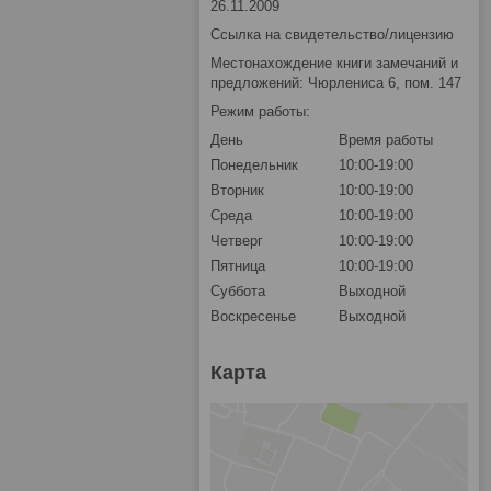
26.11.2009
Ссылка на свидетельство/лицензию
Местонахождение книги замечаний и
предложений: Чюрлениса 6, пом. 147
Режим работы:
День
Время работы
Понедельник
10:00-19:00
Вторник
10:00-19:00
Среда
10:00-19:00
Четверг
10:00-19:00
Пятница
10:00-19:00
Суббота
Выходной
Воскресенье
Выходной
Карта