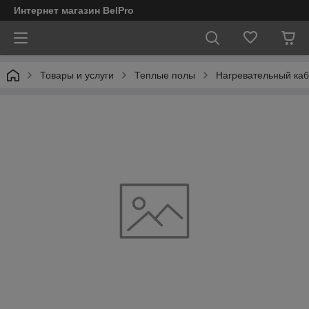
Интернет магазин BelPro
Товары и услуги
Теплые полы
Нагревательный каб