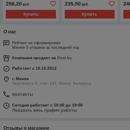
256,20
235,50
24
руб.
руб.
Купить
Купить
О нас
Рейтинг не сформирован
Менее 5 отзывов за последний год
Компания продает на
Deal.by
Работает с 16.10.2012
г. Минск
Чюрлениса 6, пом. 147, Минск, Беларусь
Контакты
Сегодня работает с 10:00 до 19:00
Показать весь график работы
Отзывы о магазине