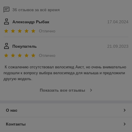
36 отзывов за всё время
Александр Рыбак
17.04.2024
Отлично
Покупатель
21.09.2023
Отлично
К сожалению отсутствовал велосипед Аист, но очень внимательно 
подошли к вопросу выбора велосипеда для малыша и предложили 
другую модель.
Показать все отзывы
О нас
Контакты