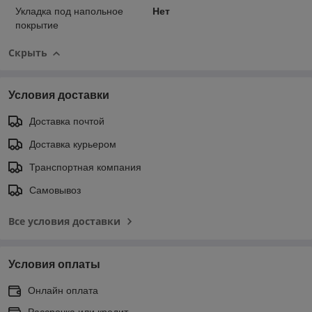
Укладка под напольное
Нет
покрытие
Скрыть
Условия доставки
Доставка почтой
Доставка курьером
Транспортная компания
Самовывоз
Все условия доставки
Условия оплаты
Онлайн оплата