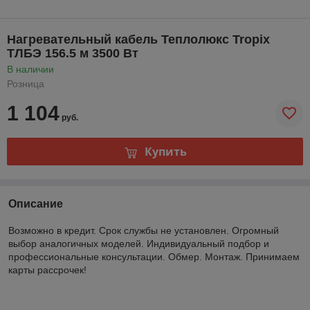
Нагревательный кабель Теплолюкс Tropix
ТЛБЭ 156.5 м 3500 Вт
В наличии
Розница
1 104
руб.
Купить
Описание
Возможно в кредит. Срок службы не установлен. Огромный
выбор аналогичных моделей. Индивидуальный подбор и
профессиональные консультации. Обмер. Монтаж. Принимаем
карты рассрочек!