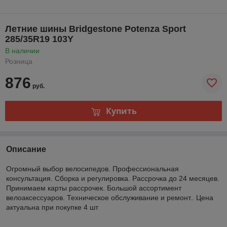
Летние шины Bridgestone Potenza Sport
285/35R19 103Y
В наличии
Розница
876
руб.
Купить
Описание
Огромный выбор велосипедов. Профессиональная
консультация. Сборка и регулировка. Рассрочка до 24 месяцев.
Принимаем карты рассрочек. Большой ассортимент
велоаксессуаров. Техническое обслуживание и ремонт.. Цена
актуальна при покупке 4 шт