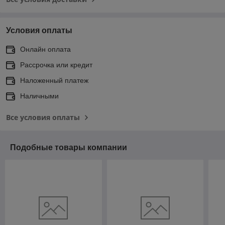
Условия оплаты
Онлайн оплата
Рассрочка или кредит
Наложенный платеж
Наличными
Все условия оплаты
Подобные товары компании