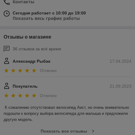
Контакты
Сегодня работает с 10:00 до 19:00
Показать весь график работы
Отзывы о магазине
36 отзывов за всё время
Александр Рыбак
17.04.2024
Отлично
Покупатель
21.09.2023
Отлично
К сожалению отсутствовал велосипед Аист, но очень внимательно 
подошли к вопросу выбора велосипеда для малыша и предложили 
другую модель.
Показать все отзывы