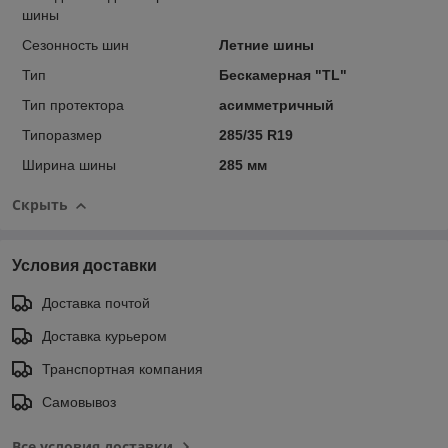
шины
Сезонность шин
Летние шины
Тип
Бескамерная "TL"
Тип протектора
асимметричный
Типоразмер
285/35 R19
Ширина шины
285 мм
Скрыть
Условия доставки
Доставка почтой
Доставка курьером
Транспортная компания
Самовывоз
Все условия доставки