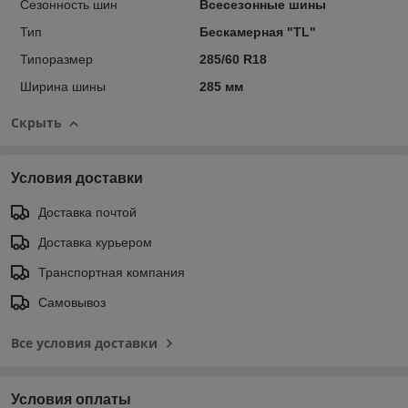
Сезонность шин
Всесезонные шины
Тип
Бескамерная "TL"
Типоразмер
285/60 R18
Ширина шины
285 мм
Скрыть
Условия доставки
Доставка почтой
Доставка курьером
Транспортная компания
Самовывоз
Все условия доставки
Условия оплаты