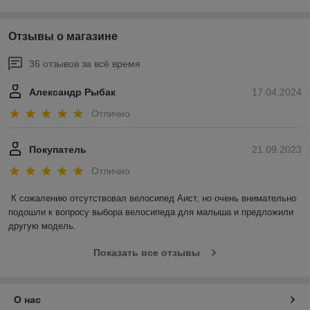
Отзывы о магазине
36 отзывов за всё время
Александр Рыбак
17.04.2024
Отлично
Покупатель
21.09.2023
Отлично
К сожалению отсутствовал велосипед Аист, но очень внимательно 
подошли к вопросу выбора велосипеда для малыша и предложили 
другую модель.
Показать все отзывы
О нас