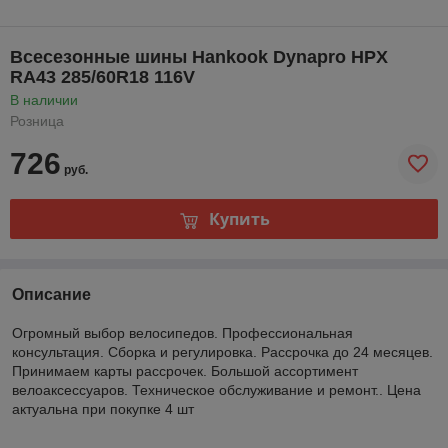
Всесезонные шины Hankook Dynapro HPX
RA43 285/60R18 116V
В наличии
Розница
726
руб.
Купить
Описание
Огромный выбор велосипедов. Профессиональная
консультация. Сборка и регулировка. Рассрочка до 24 месяцев.
Принимаем карты рассрочек. Большой ассортимент
велоаксессуаров. Техническое обслуживание и ремонт.. Цена
актуальна при покупке 4 шт