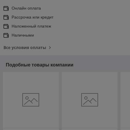
Онлайн оплата
Рассрочка или кредит
Наложенный платеж
Наличными
Все условия оплаты
Подобные товары компании