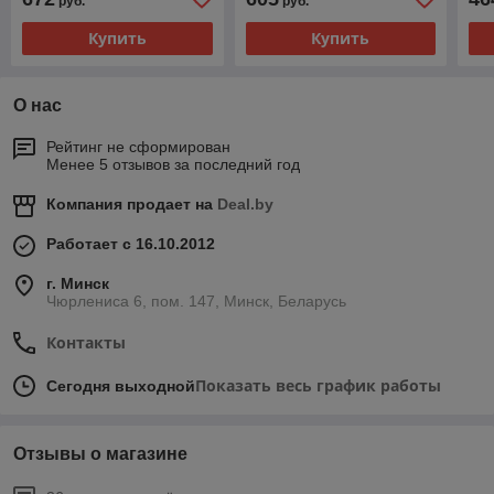
руб.
руб.
Купить
Купить
О нас
Рейтинг не сформирован
Менее 5 отзывов за последний год
Компания продает на
Deal.by
Работает с 16.10.2012
г. Минск
Чюрлениса 6, пом. 147, Минск, Беларусь
Контакты
Показать весь график работы
Сегодня выходной
Отзывы о магазине