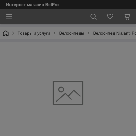
Интернет магазин BelPro
Товары и услуги
Велосипеды
Велосипед Nialanti F