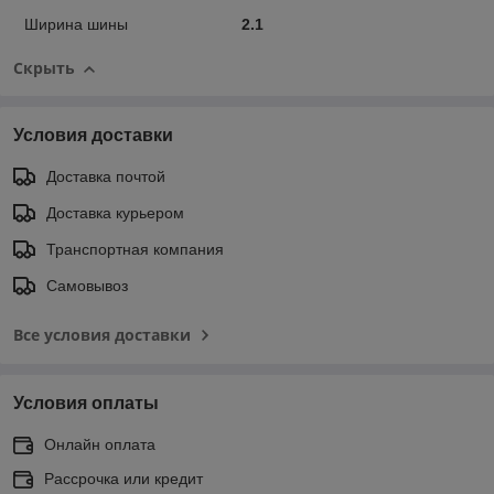
Ширина шины
2.1
Скрыть
Условия доставки
Доставка почтой
Доставка курьером
Транспортная компания
Самовывоз
Все условия доставки
Условия оплаты
Онлайн оплата
Рассрочка или кредит