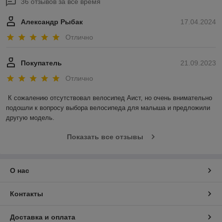
36 отзывов за всё время
Александр Рыбак
17.04.2024
Отлично
Покупатель
21.09.2023
Отлично
К сожалению отсутствовал велосипед Аист, но очень внимательно 
подошли к вопросу выбора велосипеда для малыша и предложили 
другую модель.
Показать все отзывы
О нас
Контакты
Доставка и оплата