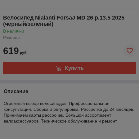
Велосипед Nialanti ForsaJ MD 26 р.13.5 2025
(черный/зеленый)
В наличии
Розница
619
руб.
Купить
Описание
Огромный выбор велосипедов. Профессиональная
консультация. Сборка и регулировка. Рассрочка до 24 месяцев.
Принимаем карты рассрочек. Большой ассортимент
велоаксессуаров. Техническое обслуживание и ремонт.