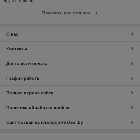
другую модель.
Показать все отзывы
О нас
Контакты
Доставка и оплата
График работы
Полная версия сайта
Политика обработки cookies
Сайт создан на платформе Deal.by