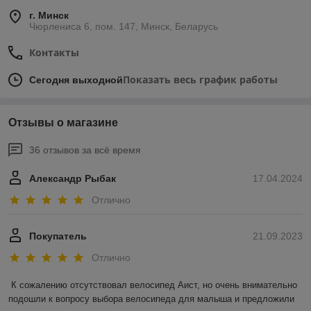
г. Минск
Чюрлениса 6, пом. 147, Минск, Беларусь
Контакты
Показать весь график работы
Сегодня выходной
Отзывы о магазине
36 отзывов за всё время
Александр Рыбак
17.04.2024
Отлично
Покупатель
21.09.2023
Отлично
К сожалению отсутствовал велосипед Аист, но очень внимательно 
подошли к вопросу выбора велосипеда для малыша и предложили 