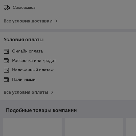
Самовывоз
Все условия доставки
Условия оплаты
Онлайн оплата
Рассрочка или кредит
Наложенный платеж
Наличными
Все условия оплаты
Подобные товары компании