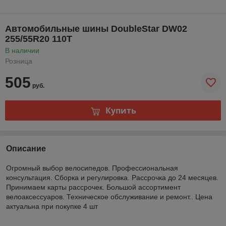
Автомобильные шины DoubleStar DW02
255/55R20 110T
В наличии
Розница
505
руб.
Купить
Описание
Огромный выбор велосипедов. Профессиональная
консультация. Сборка и регулировка. Рассрочка до 24 месяцев.
Принимаем карты рассрочек. Большой ассортимент
велоаксессуаров. Техническое обслуживание и ремонт.. Цена
актуальна при покупке 4 шт