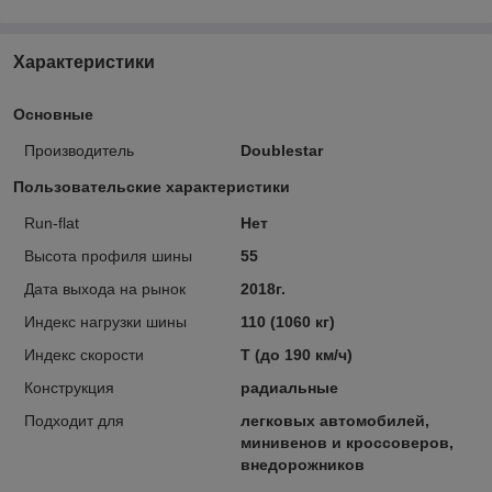
Характеристики
Основные
Производитель
Doublestar
Пользовательские характеристики
Run-flat
Нет
Высота профиля шины
55
Дата выхода на рынок
2018г.
Индекс нагрузки шины
110 (1060 кг)
Индекс скорости
T (до 190 км/ч)
Конструкция
радиальные
Подходит для
легковых автомобилей,
минивенов и кроссоверов,
внедорожников