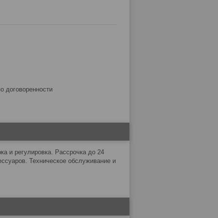
по договоренности
а и регулировка. Рассрочка до 24
ессуаров. Техническое обслуживание и