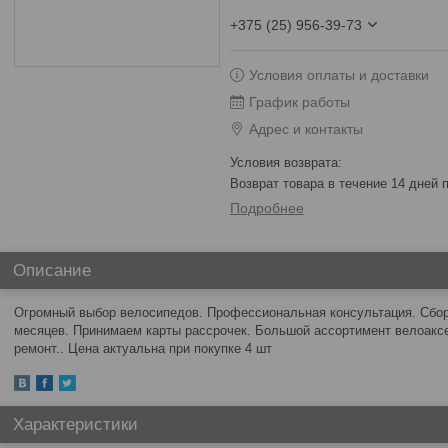
+375 (25) 956-39-73
Условия оплаты и доставки
График работы
Адрес и контакты
возврат товара в течение 14 дней
Подробнее
Описание
Огромный выбор велосипедов. Профессиональная консультация. Сборк
месяцев. Принимаем карты рассрочек. Большой ассортимент велоакс
ремонт.. Цена актуальна при покупке 4 шт
Характеристики