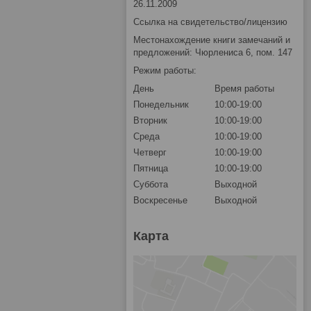
26.11.2009
Ссылка на свидетельство/лицензию
Местонахождение книги замечаний и
предложений: Чюрлениса 6, пом. 147
Режим работы:
День
Время работы
Понедельник
10:00-19:00
Вторник
10:00-19:00
Среда
10:00-19:00
Четверг
10:00-19:00
Пятница
10:00-19:00
Суббота
Выходной
Воскресенье
Выходной
Карта