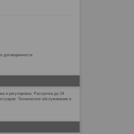
по договоренности
а и регулировка. Рассрочка до 24
ессуаров. Техническое обслуживание и