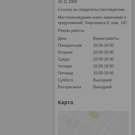
26.11.2009
Ссылка на свидетельство/лицензию
Местонахождение книги замечаний и
предложений: Чюрлениса 6, пом. 147
Режим работы:
День
Время работы
Понедельник
10:00-19:00
Вторник
10:00-19:00
Среда
10:00-19:00
Четверг
10:00-19:00
Пятница
10:00-19:00
Суббота
Выходной
Воскресенье
Выходной
Карта