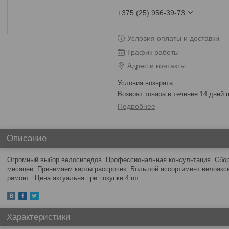
+375 (25) 956-39-73
Условия оплаты и доставки
График работы
Адрес и контакты
возврат товара в течение 14 дней
Подробнее
Описание
Огромный выбор велосипедов. Профессиональная консультация. Сборк
месяцев. Принимаем карты рассрочек. Большой ассортимент велоакс
ремонт.. Цена актуальна при покупке 4 шт
Характеристики