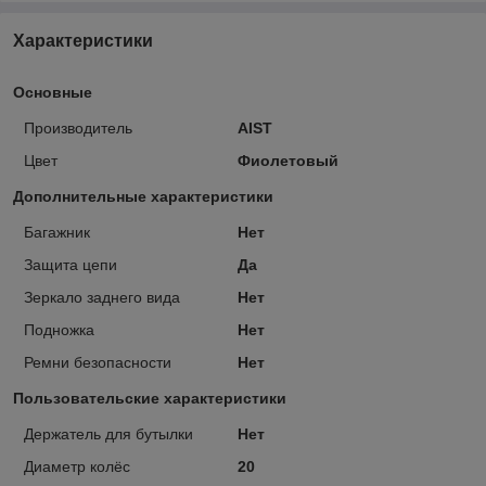
Характеристики
Основные
Производитель
AIST
Цвет
Фиолетовый
Дополнительные характеристики
Багажник
Нет
Защита цепи
Да
Зеркало заднего вида
Нет
Подножка
Нет
Ремни безопасности
Нет
Пользовательские характеристики
Держатель для бутылки
Нет
Диаметр колёс
20