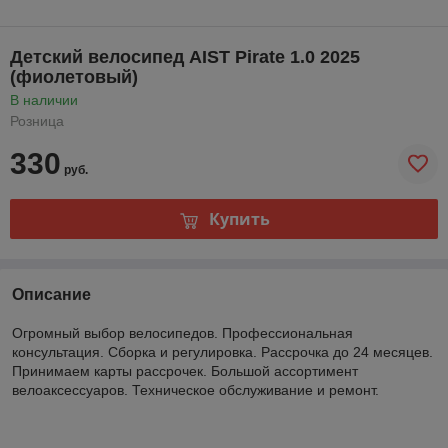
Детский велосипед AIST Pirate 1.0 2025
(фиолетовый)
В наличии
Розница
330
руб.
Купить
Описание
Огромный выбор велосипедов. Профессиональная
консультация. Сборка и регулировка. Рассрочка до 24 месяцев.
Принимаем карты рассрочек. Большой ассортимент
велоаксессуаров. Техническое обслуживание и ремонт.