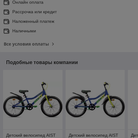
Онлайн оплата
Рассрочка или кредит
Наложенный платеж
Наличными
Все условия оплаты
Подобные товары компании
Детский велосипед AIST
Детский велосипед AIST
Дет