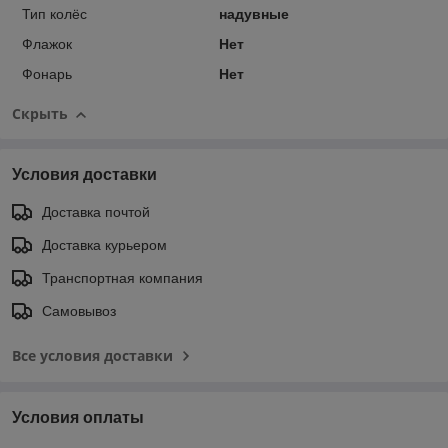
Тип колёс
надувные
Флажок
Нет
Фонарь
Нет
Скрыть
Условия доставки
Доставка почтой
Доставка курьером
Транспортная компания
Самовывоз
Все условия доставки
Условия оплаты