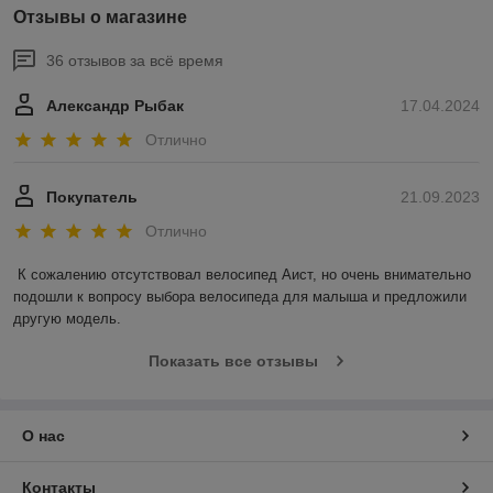
Отзывы о магазине
36 отзывов за всё время
Александр Рыбак
17.04.2024
Отлично
Покупатель
21.09.2023
Отлично
К сожалению отсутствовал велосипед Аист, но очень внимательно 
подошли к вопросу выбора велосипеда для малыша и предложили 
другую модель.
Показать все отзывы
О нас
Контакты