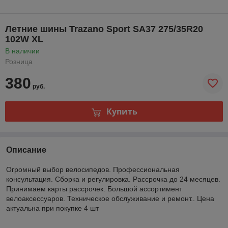
Летние шины Trazano Sport SA37 275/35R20
102W XL
В наличии
Розница
380
руб.
Купить
Описание
Огромный выбор велосипедов. Профессиональная
консультация. Сборка и регулировка. Рассрочка до 24 месяцев.
Принимаем карты рассрочек. Большой ассортимент
велоаксессуаров. Техническое обслуживание и ремонт.. Цена
актуальна при покупке 4 шт