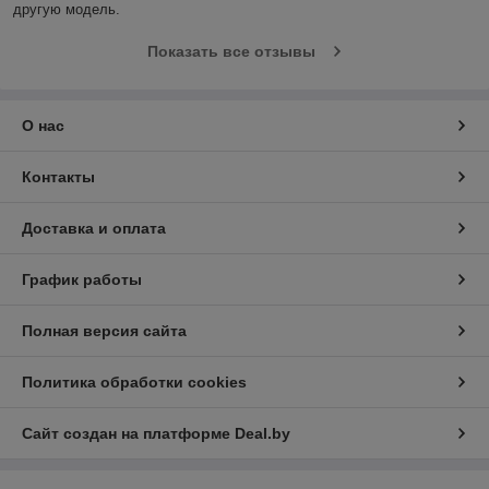
другую модель.
Показать все отзывы
О нас
Контакты
Доставка и оплата
График работы
Полная версия сайта
Политика обработки cookies
Сайт создан на платформе Deal.by