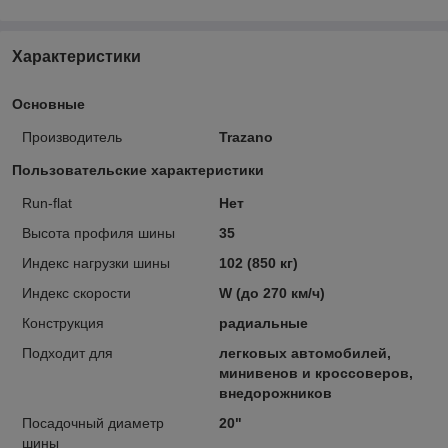
Характеристики
Основные
Производитель
Trazano
Пользовательские характеристики
Run-flat
Нет
Высота профиля шины
35
Индекс нагрузки шины
102 (850 кг)
Индекс скорости
W (до 270 км/ч)
Конструкция
радиальные
Подходит для
легковых автомобилей,
минивенов и кроссоверов,
внедорожников
Посадочный диаметр
20"
шины