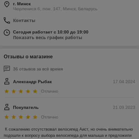
г. Минск
Чюрлениса 6, пом. 147, Минск, Беларусь
Контакты
Сегодня работает с 10:00 до 19:00
Показать весь график работы
Отзывы о магазине
36 отзывов за всё время
Александр Рыбак
17.04.2024
Отлично
Покупатель
21.09.2023
Отлично
К сожалению отсутствовал велосипед Аист, но очень внимательно 
подошли к вопросу выбора велосипеда для малыша и предложили 