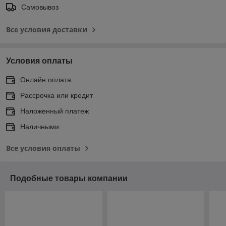
Самовывоз
Все условия доставки
Условия оплаты
Онлайн оплата
Рассрочка или кредит
Наложенный платеж
Наличными
Все условия оплаты
Подобные товары компании