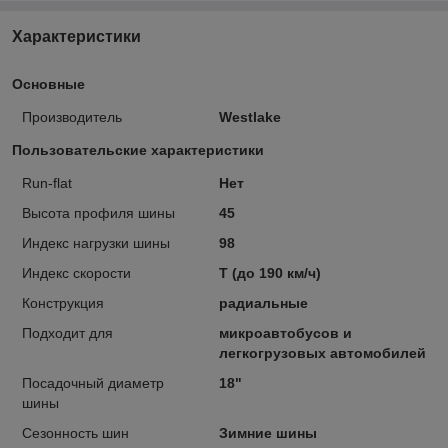
Характеристики
Основные
Производитель
Westlake
Пользовательские характеристики
Run-flat
Нет
Высота профиля шины
45
Индекс нагрузки шины
98
Индекс скорости
T (до 190 км/ч)
Конструкция
радиальные
Подходит для
микроавтобусов и
легкогрузовых автомобилей
Посадочный диаметр
18"
шины
Сезонность шин
Зимние шины