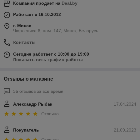
Компания продает на
Deal.by
Работает с 16.10.2012
г. Минск
Чюрлениса 6, пом. 147, Минск, Беларусь
Контакты
Сегодня работает с 10:00 до 19:00
Показать весь график работы
Отзывы о магазине
36 отзывов за всё время
Александр Рыбак
17.04.2024
Отлично
Покупатель
21.09.2023
Отлично