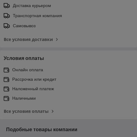
Доставка курьером
Транспортная компания
Самовывоз
Все условия доставки
Условия оплаты
Онлайн оплата
Рассрочка или кредит
Наложенный платеж
Наличными
Все условия оплаты
Подобные товары компании