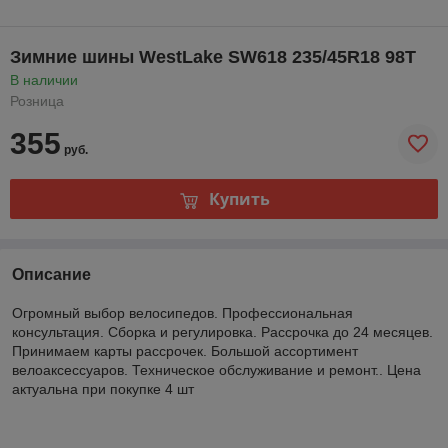
Зимние шины WestLake SW618 235/45R18 98T
В наличии
Розница
355
руб.
Купить
Описание
Огромный выбор велосипедов. Профессиональная
консультация. Сборка и регулировка. Рассрочка до 24 месяцев.
Принимаем карты рассрочек. Большой ассортимент
велоаксессуаров. Техническое обслуживание и ремонт.. Цена
актуальна при покупке 4 шт