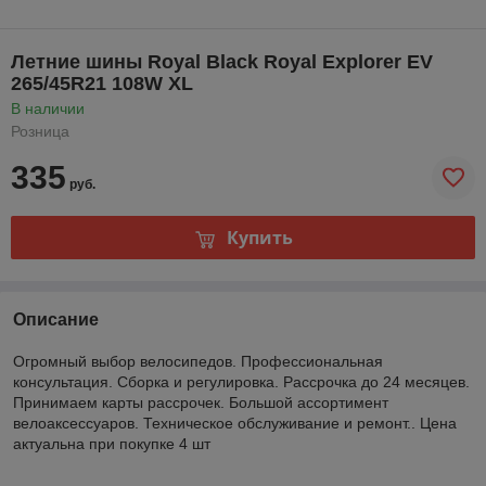
Летние шины Royal Black Royal Explorer EV
265/45R21 108W XL
В наличии
Розница
335
руб.
Купить
Описание
Огромный выбор велосипедов. Профессиональная
консультация. Сборка и регулировка. Рассрочка до 24 месяцев.
Принимаем карты рассрочек. Большой ассортимент
велоаксессуаров. Техническое обслуживание и ремонт.. Цена
актуальна при покупке 4 шт