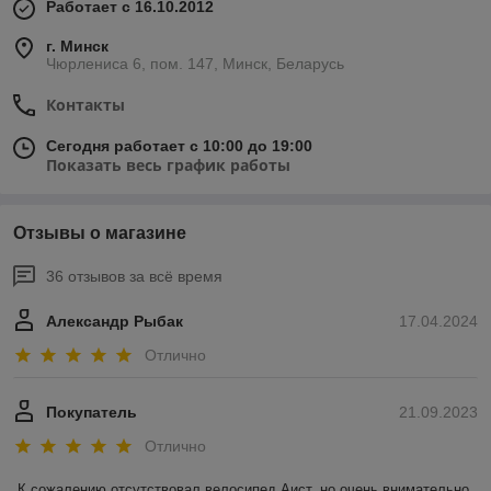
Работает с 16.10.2012
г. Минск
Чюрлениса 6, пом. 147, Минск, Беларусь
Контакты
Сегодня работает с 10:00 до 19:00
Показать весь график работы
Отзывы о магазине
36 отзывов за всё время
Александр Рыбак
17.04.2024
Отлично
Покупатель
21.09.2023
Отлично
К сожалению отсутствовал велосипед Аист, но очень внимательно 