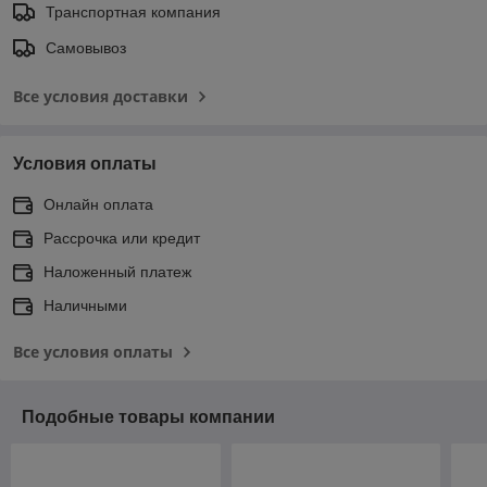
Транспортная компания
Самовывоз
Все условия доставки
Условия оплаты
Онлайн оплата
Рассрочка или кредит
Наложенный платеж
Наличными
Все условия оплаты
Подобные товары компании