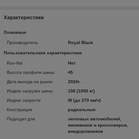
Характеристики
Основные
Производитель
Royal Black
Пользовательские характеристики
Run-flat
Нет
Высота профиля шины
45
Дата выхода на рынок
2024г.
Индекс нагрузки шины
108 (1000 кг)
Индекс скорости
W (до 270 км/ч)
Конструкция
радиальные
Подходит для
легковых автомобилей,
минивенов и кроссоверов,
внедорожников