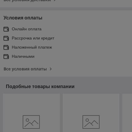
Условия оплаты
Онлайн оплата
Рассрочка или кредит
Наложенный платеж
Наличными
Все условия оплаты
Подобные товары компании