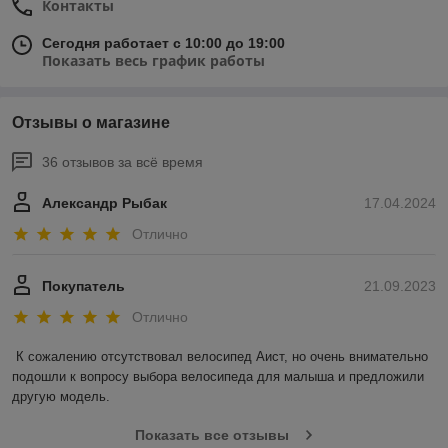
Контакты
Сегодня работает с 10:00 до 19:00
Показать весь график работы
Отзывы о магазине
36 отзывов за всё время
Александр Рыбак
17.04.2024
Отлично
Покупатель
21.09.2023
Отлично
К сожалению отсутствовал велосипед Аист, но очень внимательно 
подошли к вопросу выбора велосипеда для малыша и предложили 
другую модель.
Показать все отзывы