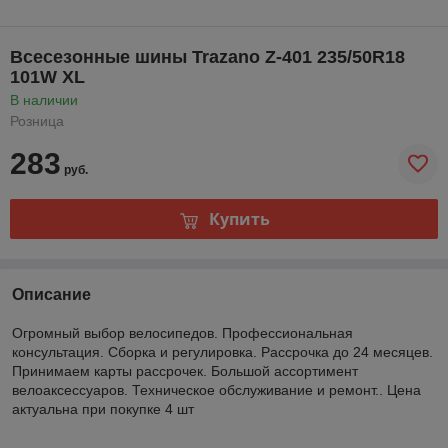
Всесезонные шины Trazano Z-401 235/50R18
101W XL
В наличии
Розница
283
руб.
Купить
Описание
Огромный выбор велосипедов. Профессиональная
консультация. Сборка и регулировка. Рассрочка до 24 месяцев.
Принимаем карты рассрочек. Большой ассортимент
велоаксессуаров. Техническое обслуживание и ремонт.. Цена
актуальна при покупке 4 шт