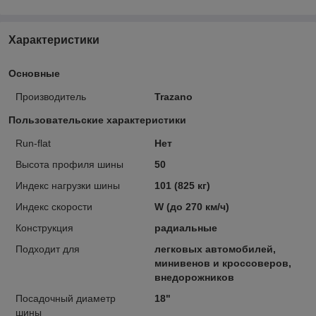
Характеристики
Основные
Производитель
Trazano
Пользовательские характеристики
Run-flat
Нет
Высота профиля шины
50
Индекс нагрузки шины
101 (825 кг)
Индекс скорости
W (до 270 км/ч)
Конструкция
радиальные
Подходит для
легковых автомобилей,
минивенов и кроссоверов,
внедорожников
Посадочный диаметр
18"
шины