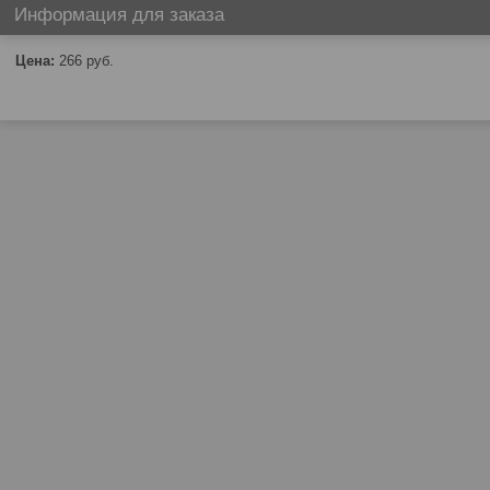
Информация для заказа
Цена:
266
руб.