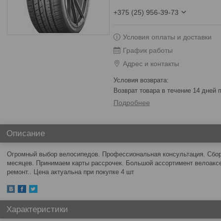
+375 (25) 956-39-73
Условия оплаты и доставки
График работы
Адрес и контакты
возврат товара в течение 14 дней
Подробнее
Описание
Огромный выбор велосипедов. Профессиональная консультация. Сборк
месяцев. Принимаем карты рассрочек. Большой ассортимент велоакс
ремонт.. Цена актуальна при покупке 4 шт
Характеристики