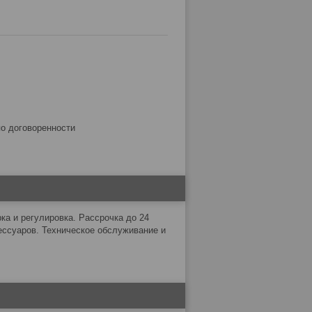
по договоренности
а и регулировка. Рассрочка до 24
ессуаров. Техническое обслуживание и