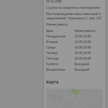
26.11.2009
Ссылка на свидетельство/лицензию
Местонахождение книги замечаний и
предложений: Чюрлениса 6, пом. 147
Режим работы:
День
Время работы
Понедельник
10:00-19:00
Вторник
10:00-19:00
Среда
10:00-19:00
Четверг
10:00-19:00
Пятница
10:00-19:00
Суббота
Выходной
Воскресенье
Выходной
Карта