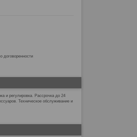
по договоренности
а и регулировка. Рассрочка до 24
ессуаров. Техническое обслуживание и