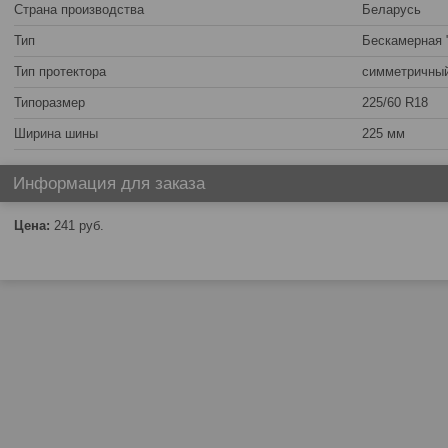
Страна производства
Беларусь
Тип
Бескамерная 
Тип протектора
симметричны
Типоразмер
225/60 R18
Ширина шины
225 мм
Информация для заказа
Цена:
241
руб.