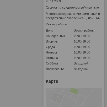
26.11.2009
Ссылка на свидетельство/лицензию
Местонахождение книги замечаний и
предложений: Чюрлениса 6, пом. 147
Режим работы:
День
Время работы
Понедельник
10:00-19:00
Вторник
10:00-19:00
Среда
10:00-19:00
Четверг
10:00-19:00
Пятница
10:00-19:00
Суббота
Выходной
Воскресенье
Выходной
Карта