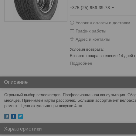
+375 (25) 956-39-73
Условия оплаты и доставки
График работы
Адрес и контакты
возврат товара в течение 14 дней
Подробнее
Описание
Огромный выбор велосипедов. Профессиональная консультация. Сборк
месяцев. Принимаем карты рассрочек. Большой ассортимент велоакс
ремонт.. Цена актуальна при покупке 4 шт
Характеристики